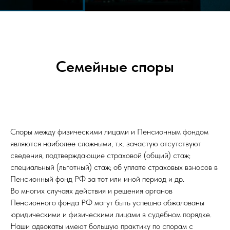
Семейные споры
Споры между физическими лицами и Пенсионным фондом
являются наиболее сложными, т.к. зачастую отсутствуют
сведения, подтверждающие страховой (общий) стаж;
специальный (льготный) стаж; об уплате страховых взносов в
Пенсионный фонд РФ за тот или иной период и др.
Во многих случаях действия и решения органов
Пенсионного фонда РФ могут быть успешно обжалованы
юридическими и физическими лицами в судебном порядке.
Наши адвокаты имеют большую практику по спорам с