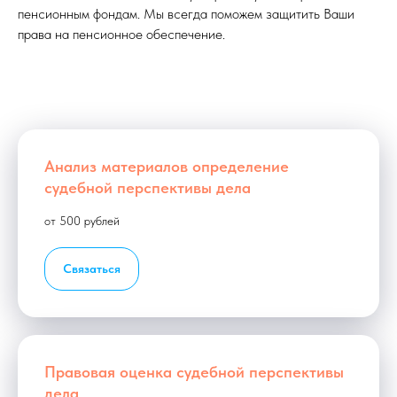
пенсионным фондам. Мы всегда поможем защитить Ваши
права на пенсионное обеспечение.
Анализ материалов определение
судебной перспективы дела
от 500 рублей
Связаться
Правовая оценка судебной перспективы
дела