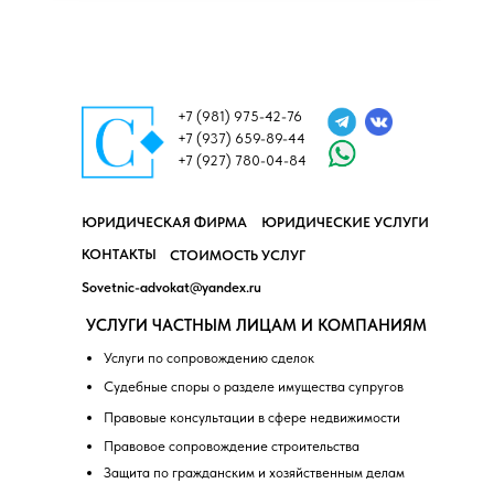
+7 (981) 975-42-76
+7 (937) 659-89-44
+7 (927) 780-04-84
ЮРИДИЧЕСКАЯ ФИРМА
ЮРИДИЧЕСКИЕ УСЛУГИ
КОНТАКТЫ
СТОИМОСТЬ УСЛУГ
Sovetnic-advokat@yandex.ru
УСЛУГИ ЧАСТНЫМ ЛИЦАМ И КОМПАНИЯМ
Услуги по сопровождению сделок
Судебные споры о разделе имущества супругов
Правовые консультации в сфере недвижимости
Правовое сопровождение строительства
Защита по гражданским и хозяйственным делам