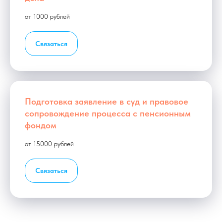
от 1000 рублей
Связаться
Подготовка заявление в суд и правовое
сопровождение процесса с пенсионным
фондом
от 15000 рублей
Связаться