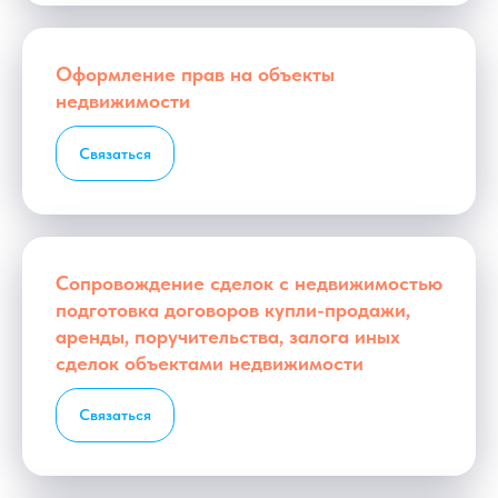
Оформление прав на объекты
недвижимости
Связаться
Сопровождение сделок с недвижимостью
подготовка договоров купли-продажи,
аренды, поручительства, залога иных
сделок объектами недвижимости
Связаться