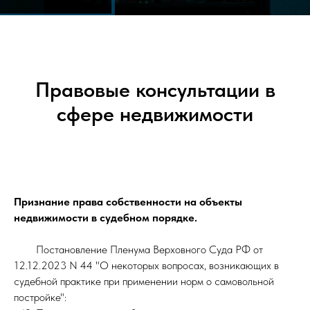
Правовые консультации в
сфере недвижимости
Признание права собственности на объекты
недвижимости в судебном порядке.
Постановление Пленума Верховного Суда РФ от
12.12.2023 N 44 "О некоторых вопросах, возникающих в
судебной практике при применении норм о самовольной
постройке":