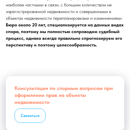
наиболее частными в связи, с большим количеством не
зарегистрированной недвижимости и совершенными в
объектах недвижимости перепланировками и изменнениями.
Бюро около 20 лет, специализируется на данных видах
спора, поэтому мы полностью сопроводим судебный
процесс, однако всегда правильно спрогнозируем его
перспективу и поэтому целесообразность.
Консультации по спорным вопросам при
оформлении прав на объекты
недвижимости
Связаться