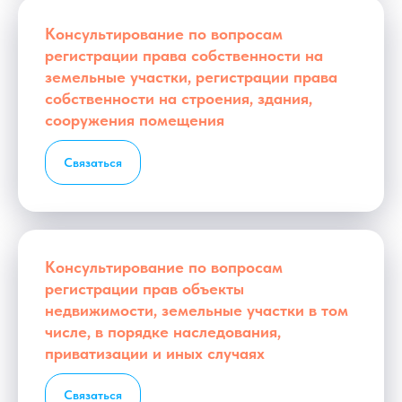
Консультирование по вопросам
регистрации права собственности на
земельные участки, регистрации права
собственности на строения, здания,
сооружения помещения
Связаться
Консультирование по вопросам
регистрации прав объекты
недвижимости, земельные участки в том
числе, в порядке наследования,
приватизации и иных случаях
Связаться