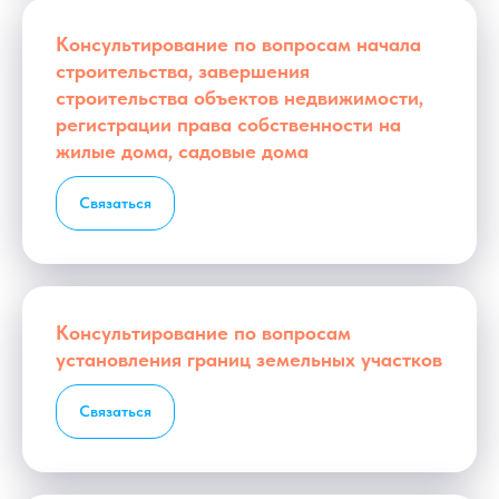
Консультирование по вопросам начала
строительства, завершения
строительства объектов недвижимости,
регистрации права собственности на
жилые дома, садовые дома
Связаться
Консультирование по вопросам
установления границ земельных участков
Связаться