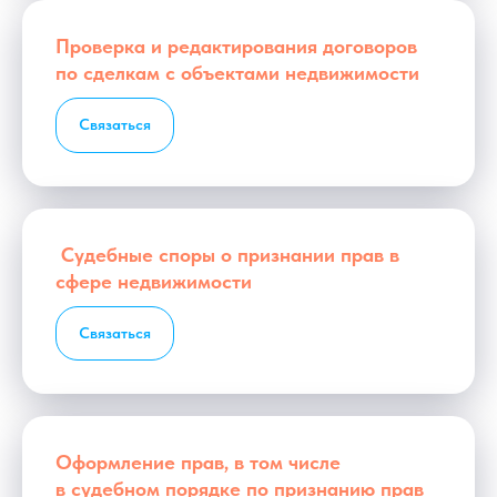
Проверка и редактирования договоров
по сделкам с объектами недвижимости
Связаться
Судебные споры о признании прав в
сфере недвижимости
Связаться
Оформление прав, в том числе
в судебном порядке по признанию прав