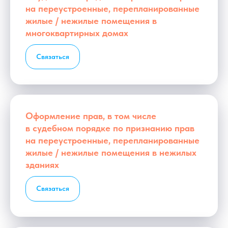
на переустроенные, перепланированные
жилые / нежилые помещения в
многоквартирных домах
Связаться
Оформление прав, в том числе
в судебном порядке по признанию прав
на переустроенные, перепланированные
жилые / нежилые помещения в нежилых
зданиях
Связаться